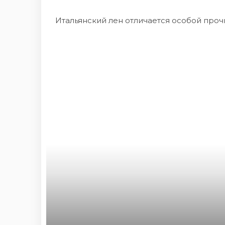
Итальянский лен отличается особой проч