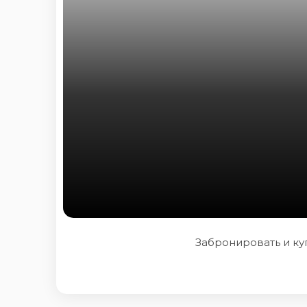
Забронировать и куп