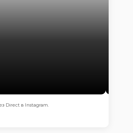
 Direct в Instagram.