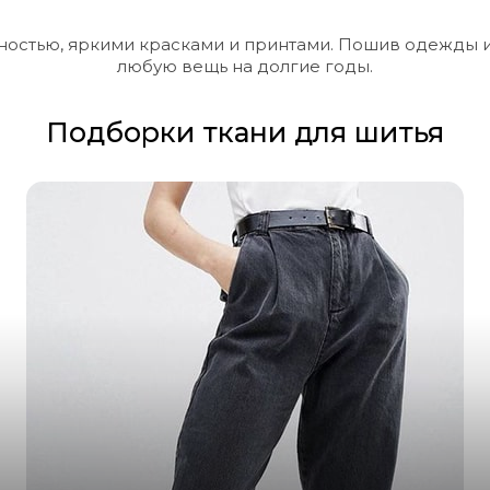
ностью, яркими красками и принтами. Пошив одежды и
любую вещь на долгие годы.
Подборки ткани для шитья