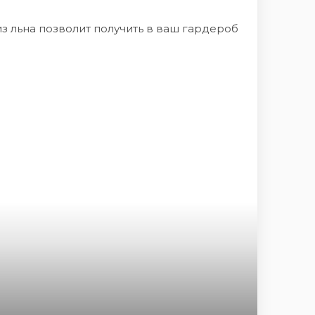
з льна позволит получить в ваш гардероб