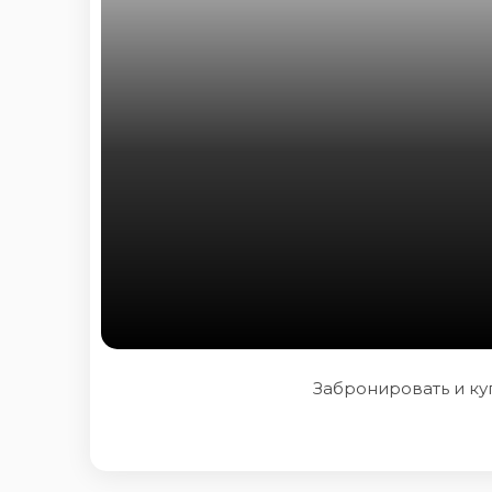
Забронировать и куп