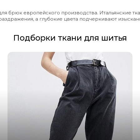
 для брюк европейского производства. Итальянские тка
раздражения, а глубокие цвета подчеркивают изыскан
Подборки ткани для шитья