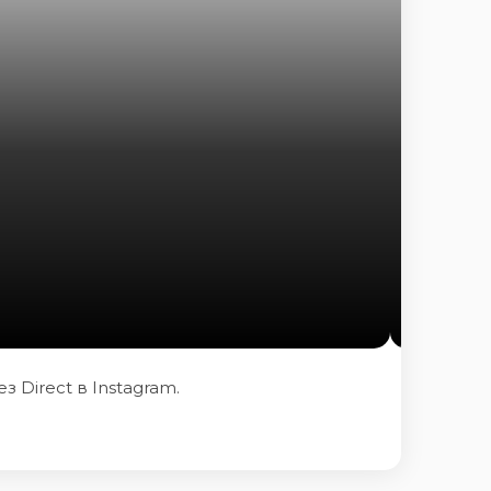
 Direct в Instagram.