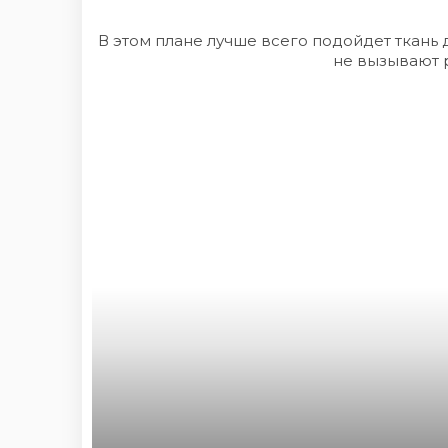
В этом плане лучше всего подойдет ткань
не вызывают 