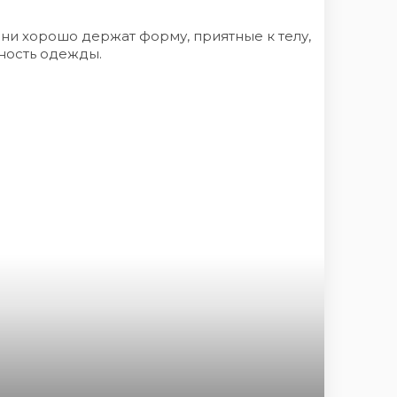
ни хорошо держат форму, приятные к телу,
ность одежды.